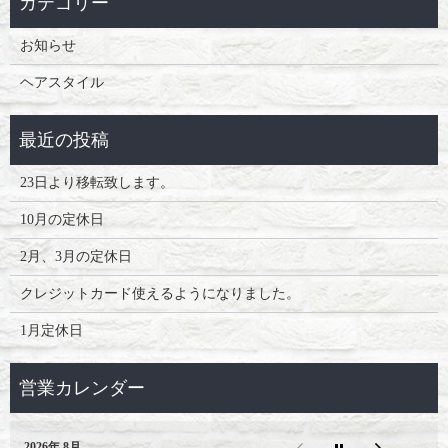
お知らせ
ヘアスタイル
23日より移転致します。
10月の定休日
2月、3月の定休日
クレジットカード使えるようになりました。
1月定休日
2026年 8月