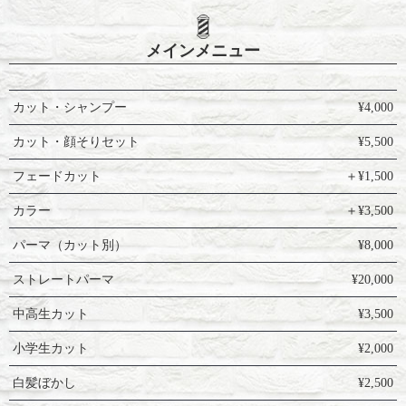
メインメニュー
カット・シャンプー
¥4,000
カット・顔そりセット
¥5,500
フェードカット
＋¥1,500
カラー
＋¥3,500
パーマ（カット別）
¥8,000
ストレートパーマ
¥20,000
中高生カット
¥3,500
小学生カット
¥2,000
白髪ぼかし
¥2,500