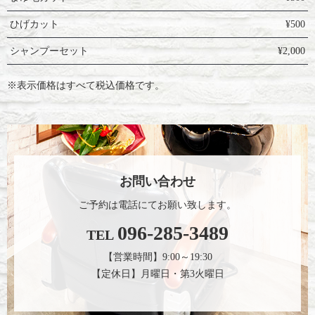
ひげカット
¥500
シャンプーセット
¥2,000
※表示価格はすべて税込価格です。
お問い合わせ
ご予約は電話にてお願い致します。
096-285-3489
TEL
【営業時間】9:00～19:30
【定休日】月曜日・第3火曜日