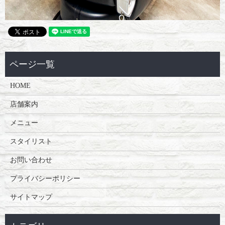
HOME
店舗案内
メニュー
スタイリスト
お問い合わせ
プライバシーポリシー
サイトマップ