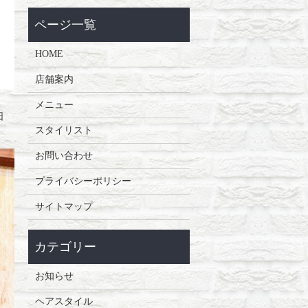
HOME
店舗案内
メニュー
日
スタイリスト
お問い合わせ
プライバシーポリシー
サイトマップ
お知らせ
ヘアスタイル