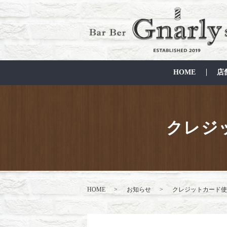
HOME
店
クレジ
HOME
お知らせ
クレジットカード使