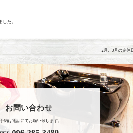
ました。
2月、3月の定休
お問い合わせ
予約は電話にてお願い致します。
096-285-3489