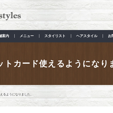
舗案内
メニュー
スタイリスト
ヘアスタイル
お
ットカード使えるようになり
えるようになりました。