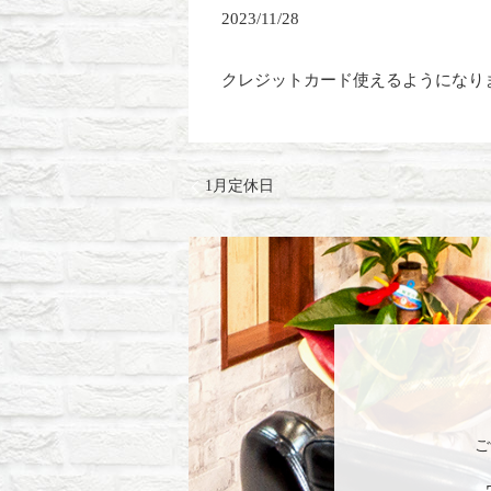
2023/11/28
クレジットカード使えるようになり
1月定休日
ご