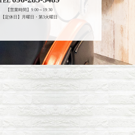
TEL
【営業時間】9:00～19:30
【定休日】月曜日・第3火曜日